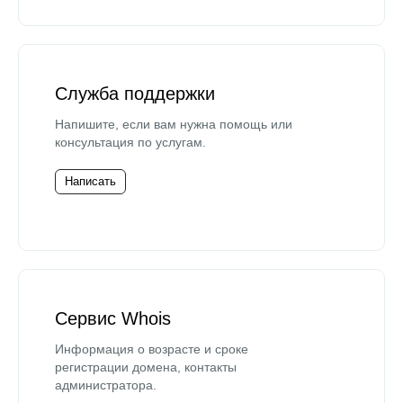
Служба поддержки
Напишите, если вам нужна помощь или
консультация по услугам.
Написать
Сервис Whois
Информация о возрасте и сроке
регистрации домена, контакты
администратора.