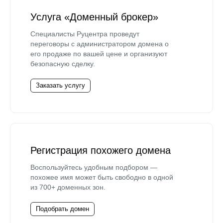
Услуга «Доменный брокер»
Специалисты Руцентра проведут
переговоры с администратором домена о
его продаже по вашей цене и организуют
безопасную сделку.
Заказать услугу
Регистрация похожего домена
Воспользуйтесь удобным подбором —
похожее имя может быть свободно в одной
из 700+ доменных зон.
Подобрать домен