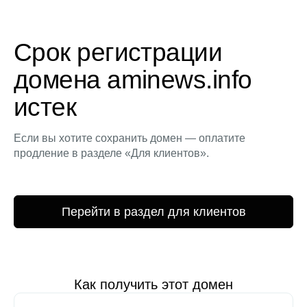
Срок регистрации
домена aminews.info
истек
Если вы хотите сохранить домен — оплатите
продление в разделе «Для клиентов».
Перейти в раздел для клиентов
Как получить этот домен