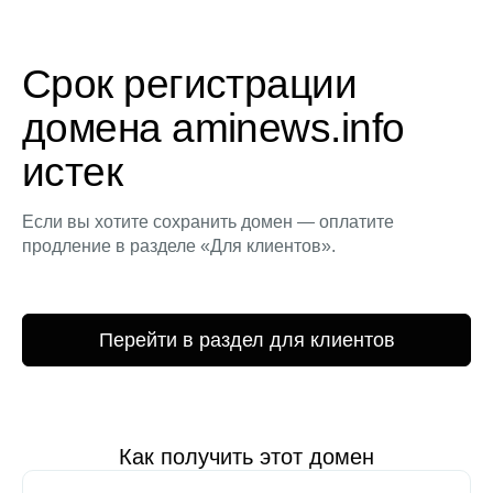
Срок регистрации
домена aminews.info
истек
Если вы хотите сохранить домен — оплатите
продление в разделе «Для клиентов».
Перейти в раздел для клиентов
Как получить этот домен