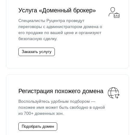
Услуга «Доменный брокер»
Специалисты Руцентра проведут
переговоры с администратором домена о
его продаже по вашей цене и организуют
безопасную сделку.
Заказать услугу
Регистрация похожего домена
Воспользуйтесь удобным подбором —
похожее имя может быть свободно в одной
из 700+ доменных зон.
Подобрать домен