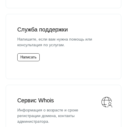
Служба поддержки
Напишите, если вам нужна помощь или
консультация по услугам.
Написать
Сервис Whois
Информация о возрасте и сроке
регистрации домена, контакты
администратора.