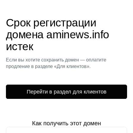
Срок регистрации
домена aminews.info
истек
Если вы хотите сохранить домен — оплатите
продление в разделе «Для клиентов».
Перейти в раздел для клиентов
Как получить этот домен