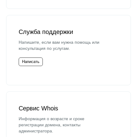
Служба поддержки
Напишите, если вам нужна помощь или
консультация по услугам.
Написать
Сервис Whois
Информация о возрасте и сроке
регистрации домена, контакты
администратора.