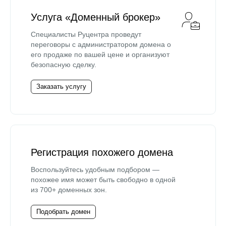
Услуга «Доменный брокер»
Специалисты Руцентра проведут
переговоры с администратором домена о
его продаже по вашей цене и организуют
безопасную сделку.
Заказать услугу
Регистрация похожего домена
Воспользуйтесь удобным подбором —
похожее имя может быть свободно в одной
из 700+ доменных зон.
Подобрать домен