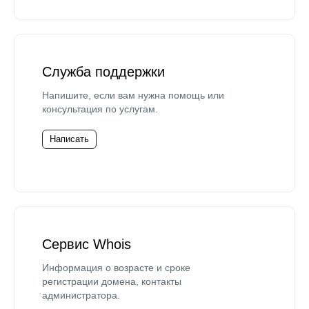
Служба поддержки
Напишите, если вам нужна помощь или
консультация по услугам.
Написать
Сервис Whois
Информация о возрасте и сроке
регистрации домена, контакты
администратора.