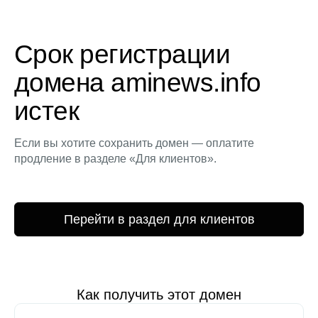
Срок регистрации
домена aminews.info
истек
Если вы хотите сохранить домен — оплатите
продление в разделе «Для клиентов».
Перейти в раздел для клиентов
Как получить этот домен