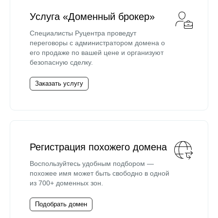
Услуга «Доменный брокер»
Специалисты Руцентра проведут
переговоры с администратором домена о
его продаже по вашей цене и организуют
безопасную сделку.
Заказать услугу
Регистрация похожего домена
Воспользуйтесь удобным подбором —
похожее имя может быть свободно в одной
из 700+ доменных зон.
Подобрать домен