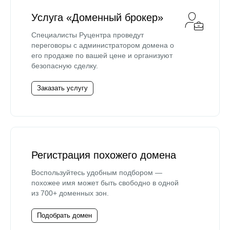
Услуга «Доменный брокер»
Специалисты Руцентра проведут
переговоры с администратором домена о
его продаже по вашей цене и организуют
безопасную сделку.
Заказать услугу
Регистрация похожего домена
Воспользуйтесь удобным подбором —
похожее имя может быть свободно в одной
из 700+ доменных зон.
Подобрать домен