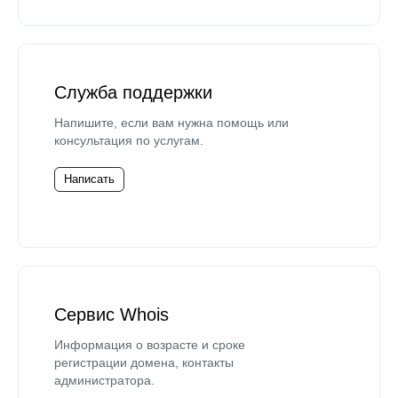
Служба поддержки
Напишите, если вам нужна помощь или
консультация по услугам.
Написать
Сервис Whois
Информация о возрасте и сроке
регистрации домена, контакты
администратора.