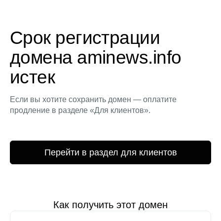
Срок регистрации
домена aminews.info
истек
Если вы хотите сохранить домен — оплатите
продление в разделе «Для клиентов».
Перейти в раздел для клиентов
Как получить этот домен