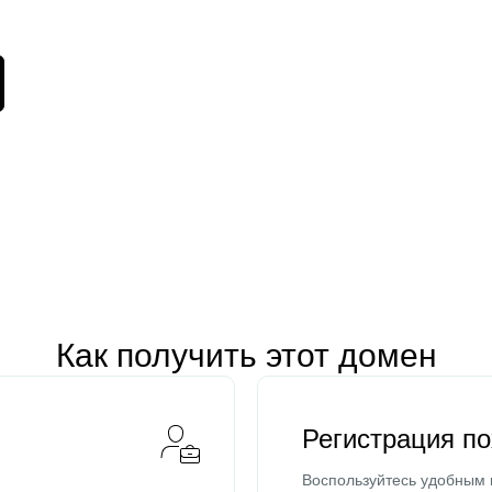
Как получить этот домен
Регистрация п
Воспользуйтесь удобным