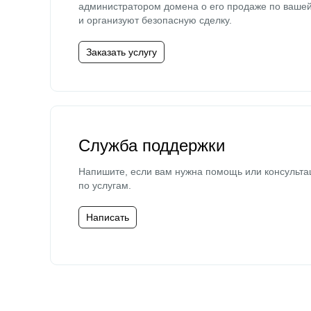
администратором домена о его продаже по ваше
и организуют безопасную сделку.
Заказать услугу
Служба поддержки
Напишите, если вам нужна помощь или консульта
по услугам.
Написать