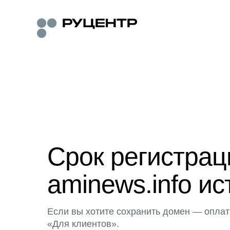
Срок регистра
aminews.info ис
Если вы хотите сохранить домен — оплат
«Для клиентов».