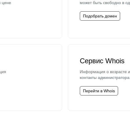
й цене
может быть свободно в од
Подобрать домен
Сервис Whois
ция
Информация о возрасте и
контакты администратора
Перейти в Whois