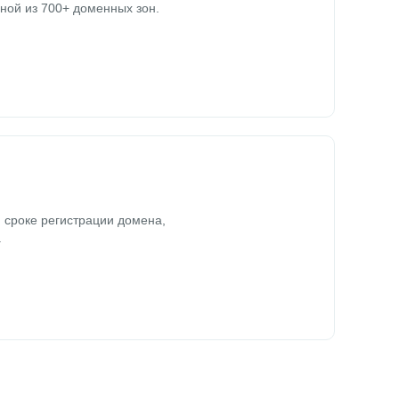
ной из 700+ доменных зон.
 сроке регистрации домена,
.