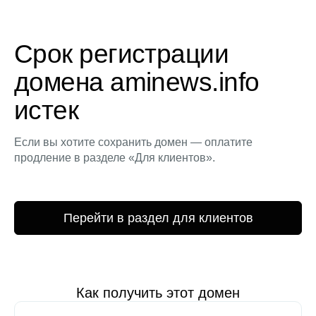
Срок регистрации
домена aminews.info
истек
Если вы хотите сохранить домен — оплатите
продление в разделе «Для клиентов».
Перейти в раздел для клиентов
Как получить этот домен