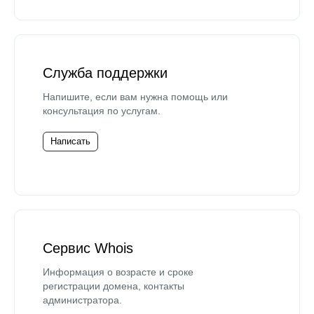
Служба поддержки
Напишите, если вам нужна помощь или
консультация по услугам.
Написать
Сервис Whois
Информация о возрасте и сроке
регистрации домена, контакты
администратора.