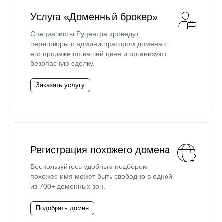
Услуга «Доменный брокер»
Специалисты Руцентра проведут
переговоры с администратором домена о
его продаже по вашей цене и организуют
безопасную сделку.
Заказать услугу
Регистрация похожего домена
Воспользуйтесь удобным подбором —
похожее имя может быть свободно в одной
из 700+ доменных зон.
Подобрать домен