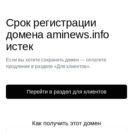
Срок регистрации
домена aminews.info
истек
Если вы хотите сохранить домен — оплатите
продление в разделе «Для клиентов».
Перейти в раздел для клиентов
Как получить этот домен