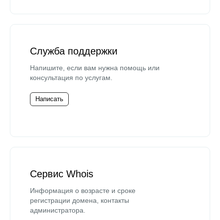
Служба поддержки
Напишите, если вам нужна помощь или
консультация по услугам.
Написать
Сервис Whois
Информация о возрасте и сроке
регистрации домена, контакты
администратора.