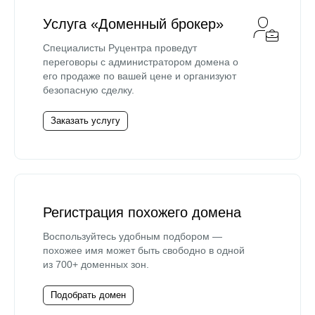
Услуга «Доменный брокер»
Специалисты Руцентра проведут
переговоры с администратором домена о
его продаже по вашей цене и организуют
безопасную сделку.
Заказать услугу
Регистрация похожего домена
Воспользуйтесь удобным подбором —
похожее имя может быть свободно в одной
из 700+ доменных зон.
Подобрать домен