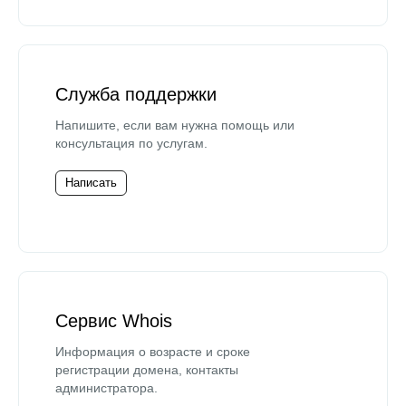
Служба поддержки
Напишите, если вам нужна помощь или
консультация по услугам.
Написать
Сервис Whois
Информация о возрасте и сроке
регистрации домена, контакты
администратора.