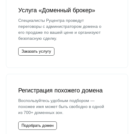
Услуга «Доменный брокер»
Специалисты Руцентра проведут
переговоры с администратором домена о
его продаже по вашей цене и организуют
безопасную сделку.
Заказать услугу
Регистрация похожего домена
Воспользуйтесь удобным подбором —
похожее имя может быть свободно в одной
из 700+ доменных зон.
Подобрать домен