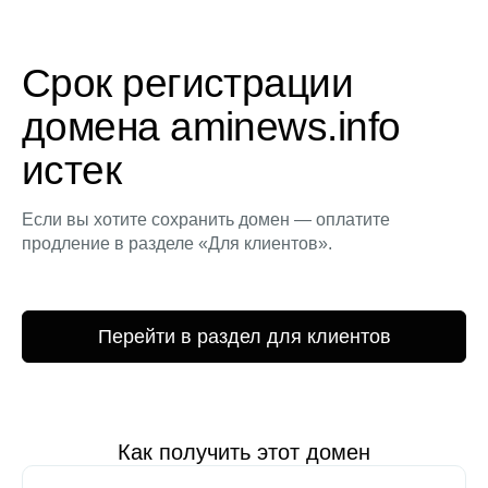
Срок регистрации
домена aminews.info
истек
Если вы хотите сохранить домен — оплатите
продление в разделе «Для клиентов».
Перейти в раздел для клиентов
Как получить этот домен