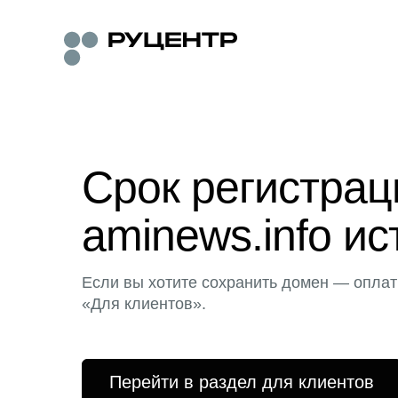
Срок регистра
aminews.info ис
Если вы хотите сохранить домен — оплат
«Для клиентов».
Перейти в раздел для клиентов