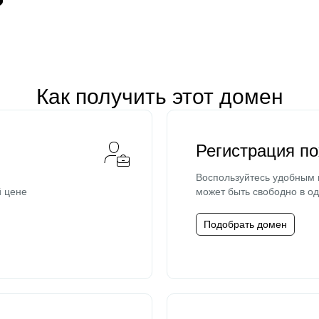
Как получить этот домен
Регистрация п
Воспользуйтесь удобным
й цене
может быть свободно в од
Подобрать домен