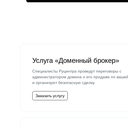
Услуга «Доменный брокер»
Специалисты Руцентра проведут переговоры с
администратором домена о его продаже по ваше
и организуют безопасную сделку.
Заказать услугу