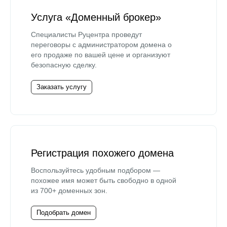
Услуга «Доменный брокер»
Специалисты Руцентра проведут
переговоры с администратором домена о
его продаже по вашей цене и организуют
безопасную сделку.
Заказать услугу
Регистрация похожего домена
Воспользуйтесь удобным подбором —
похожее имя может быть свободно в одной
из 700+ доменных зон.
Подобрать домен