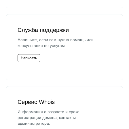
Служба поддержки
Напишите, если вам нужна помощь или
консультация по услугам.
Написать
Сервис Whois
Информация о возрасте и сроке
регистрации домена, контакты
администратора.