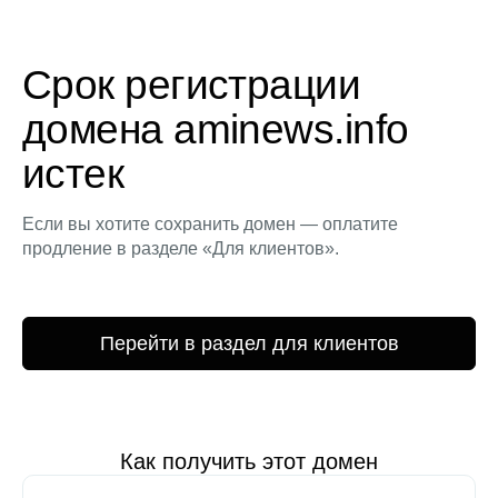
Срок регистрации
домена aminews.info
истек
Если вы хотите сохранить домен — оплатите
продление в разделе «Для клиентов».
Перейти в раздел для клиентов
Как получить этот домен